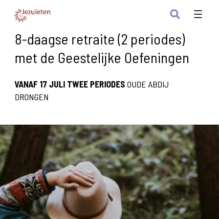
8-daagse retraite (2 periodes)
met de Geestelijke Oefeningen
VANAF 17 JULI TWEE PERIODES
OUDE ABDIJ
DRONGEN