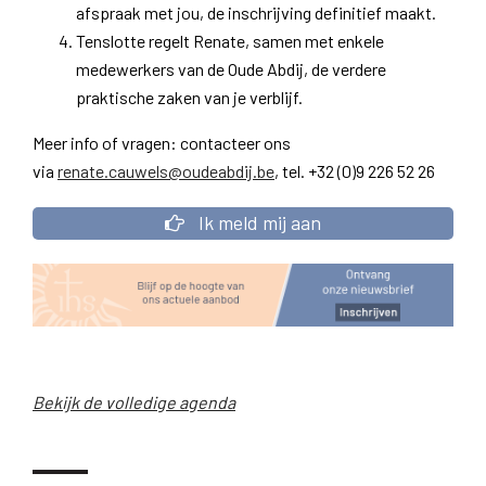
afspraak met jou, de inschrijving definitief maakt.
Tenslotte regelt Renate, samen met enkele
medewerkers van de Oude Abdij, de verdere
praktische zaken van je verblijf.
Meer info of vragen: contacteer ons
via
renate.cauwels@oudeabdij.be
, tel. +32 (0)9 226 52 26
Ik meld mij aan
Bekijk de volledige agenda