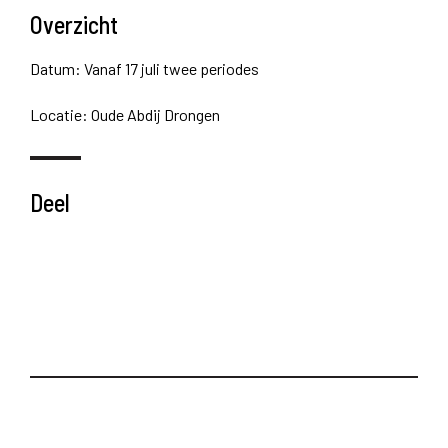
Overzicht
Datum: Vanaf 17 juli twee periodes
Locatie: Oude Abdij Drongen
Deel