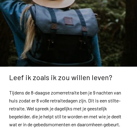
Leef ik zoals ik zou willen leven?
Tijdens de 8-daagse zomerretraite ben je 9 nachten van
huis zodat er 8 volle retraitedagen zijn. Dit is een stilte-
retraite. Wel spreek je dagelijks met je geestelijk
begeleider, die je helpt stil te worden en met wie je deelt
wat er in de gebedsmomenten en daaromheen gebeurt.