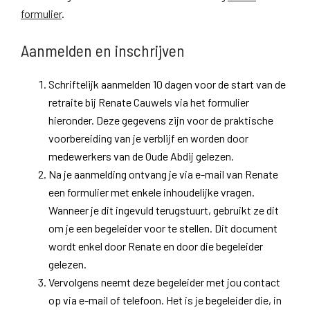
formulier
.
Aanmelden en inschrijven
Schriftelijk aanmelden 10 dagen voor de start van de
retraite bij Renate Cauwels via het formulier
hieronder. Deze gegevens zijn voor de praktische
voorbereiding van je verblijf en worden door
medewerkers van de Oude Abdij gelezen.
Na je aanmelding ontvang je via e-mail van Renate
een formulier met enkele inhoudelijke vragen.
Wanneer je dit ingevuld terugstuurt, gebruikt ze dit
om je een begeleider voor te stellen. Dit document
wordt enkel door Renate en door die begeleider
gelezen.
Vervolgens neemt deze begeleider met jou contact
op via e-mail of telefoon. Het is je begeleider die, in