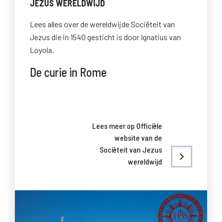
JEZUS WERELDWIJD
Lees alles over de wereldwijde Sociëteit van
Jezus die in 1540 gesticht is door Ignatius van
Loyola.
De curie in Rome
Lees meer op Officiële
website van de
Sociëteit van Jezus
wereldwijd