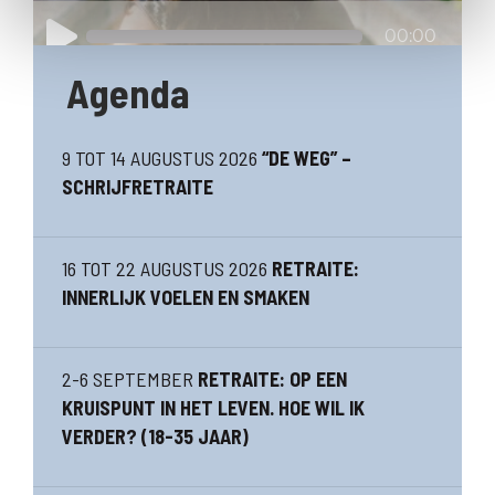
Agenda
9 TOT 14 AUGUSTUS 2026
“DE WEG” –
SCHRIJFRETRAITE ​ ​
16 TOT 22 AUGUSTUS 2026
RETRAITE:
INNERLIJK VOELEN EN SMAKEN
2-6 SEPTEMBER
RETRAITE: OP EEN
KRUISPUNT IN HET LEVEN. HOE WIL IK
VERDER? (18-35 JAAR)