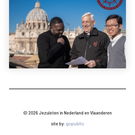
© 2026 Jezuïeten in Nederland en Vlaanderen
site by:
gopublic