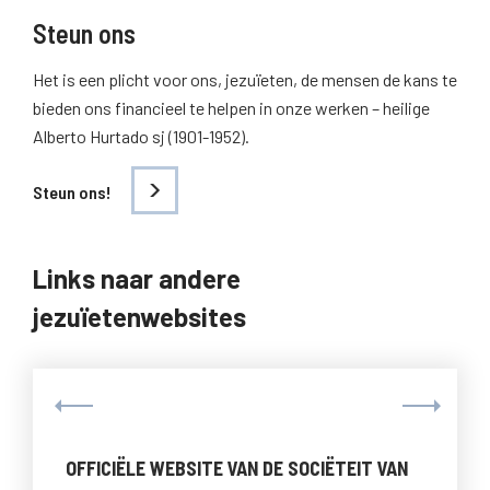
Steun ons
Het is een plicht voor ons, jezuïeten, de mensen de kans te
bieden ons financieel te helpen in onze werken – heilige
Alberto Hurtado sj (1901-1952).
Steun ons!
Links naar andere
jezuïetenwebsites
OFFICIËLE WEBSITE VAN DE SOCIËTEIT VAN