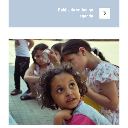
Bekijk de volledige
agenda