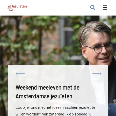
Weekend meeleven met de
Amsterdamse jezuïeten
Loop je rond met het idee misschien jezuïet te
willen worden? Van zaterdag 17 op zondag 18