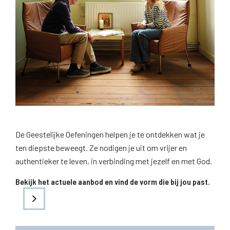
De Geestelijke Oefeningen helpen je te ontdekken wat je
ten diepste beweegt. Ze nodigen je uit om vrijer en
authentieker te leven, in verbinding met jezelf en met God.
Bekijk het actuele aanbod en vind de vorm die bij jou past.