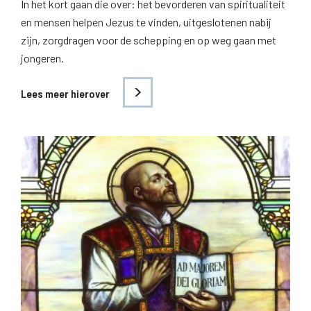
In het kort gaan die over: het bevorderen van spiritualiteit
en mensen helpen Jezus te vinden, uitgeslotenen nabij
zijn, zorgdragen voor de schepping en op weg gaan met
jongeren.
Lees meer hierover