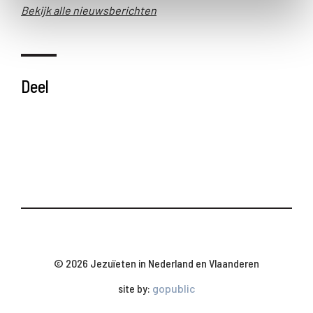
Bekijk alle nieuwsberichten
Deel
© 2026 Jezuïeten in Nederland en Vlaanderen
site by:
gopublic