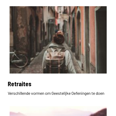
Retraites
Verschillende vormen om Geestelijke Oefeningen te doen