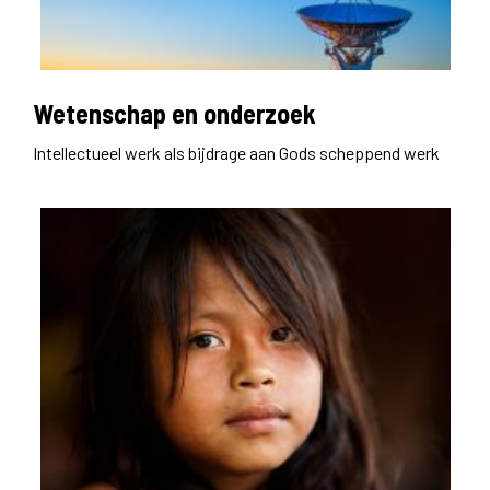
Wetenschap en onderzoek
Intellectueel werk als bijdrage aan Gods scheppend werk