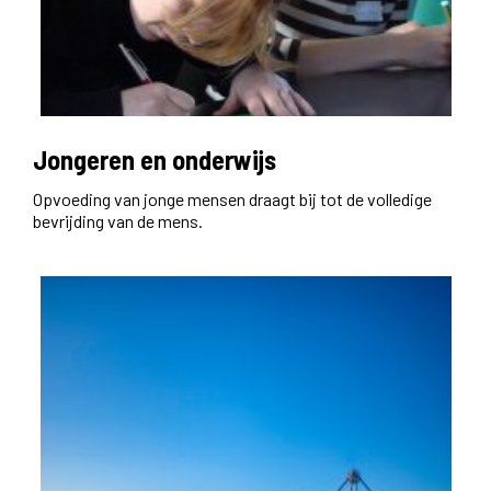
Jongeren en onderwijs
Opvoeding van jonge mensen draagt bij tot de volledige
bevrijding van de mens.