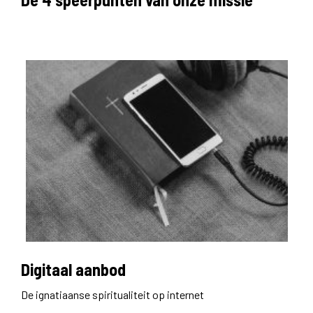
Digitaal aanbod
De ignatiaanse spiritualiteit op internet