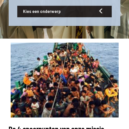
Kies een onderwerp
De 4 speerpunten van onze missie