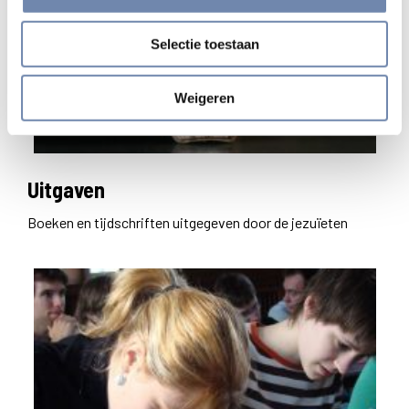
Selectie toestaan
Weigeren
Uitgaven
Boeken en tijdschriften uitgegeven door de jezuïeten