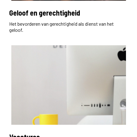
Geloof en gerechtigheid
Het bevorderen van gerechtigheid als dienst van het
geloof.
Vacatures