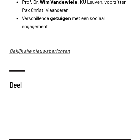
Prof. Dr.
Wim Vandewiele
, KU Leuven, voorzitter
Pax Christi Vlaanderen
Verschillende
getuigen
met een sociaal
engagement
Bekijk alle nieuwsberichten
Deel