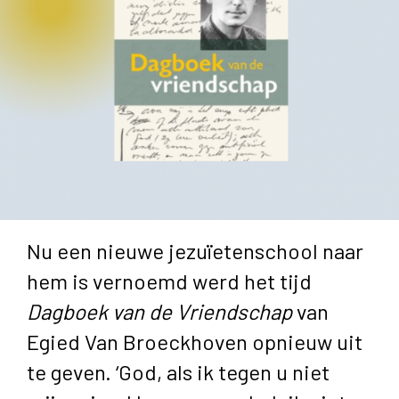
Nu een nieuwe jezuïetenschool naar
hem is vernoemd werd het tijd
Dagboek van de Vriendschap
van
Egied Van Broeckhoven opnieuw uit
te geven. ‘God, als ik tegen u niet