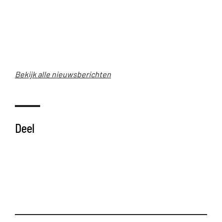
Bekijk alle nieuwsberichten
Deel