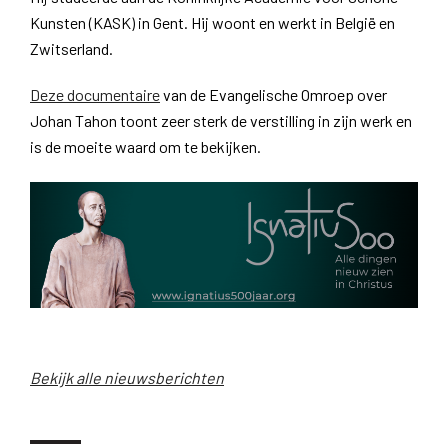
Kunsten (KASK) in Gent. Hij woont en werkt in België en
Zwitserland.
Deze documentaire
van de Evangelische Omroep over
Johan Tahon toont zeer sterk de verstilling in zijn werk en
is de moeite waard om te bekijken.
Bekijk alle nieuwsberichten