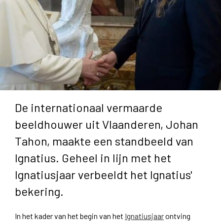
De internationaal vermaarde
beeldhouwer uit Vlaanderen, Johan
Tahon, maakte een standbeeld van
Ignatius. Geheel in lijn met het
Ignatiusjaar verbeeldt het Ignatius'
bekering.
In het kader van het begin van het
Ignatiusjaar
ontving