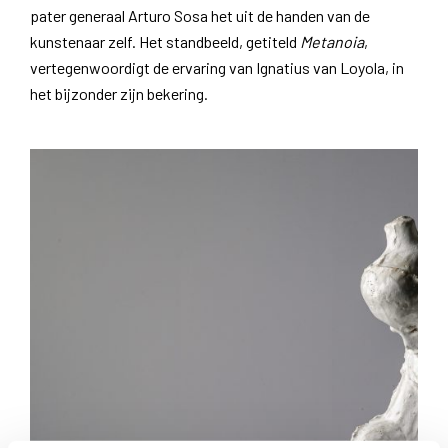
pater generaal Arturo Sosa het uit de handen van de
kunstenaar zelf. Het standbeeld, getiteld
Metanoia
,
vertegenwoordigt de ervaring van Ignatius van Loyola, in
het bijzonder zijn bekering.