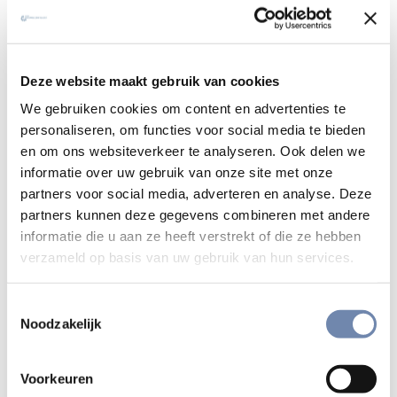
Deze website maakt gebruik van cookies
We gebruiken cookies om content en advertenties te
personaliseren, om functies voor social media te bieden
en om ons websiteverkeer te analyseren. Ook delen we
informatie over uw gebruik van onze site met onze
partners voor social media, adverteren en analyse. Deze
partners kunnen deze gegevens combineren met andere
informatie die u aan ze heeft verstrekt of die ze hebben
verzameld op basis van uw gebruik van hun services.
Toestemmingsselectie
Noodzakelijk
Voorkeuren