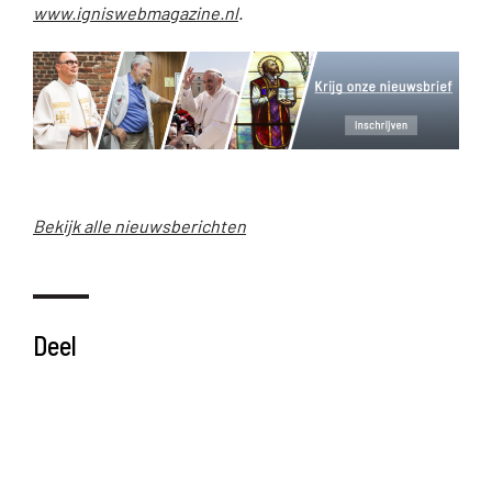
www.igniswebmagazine.nl
.
Bekijk alle nieuwsberichten
Deel