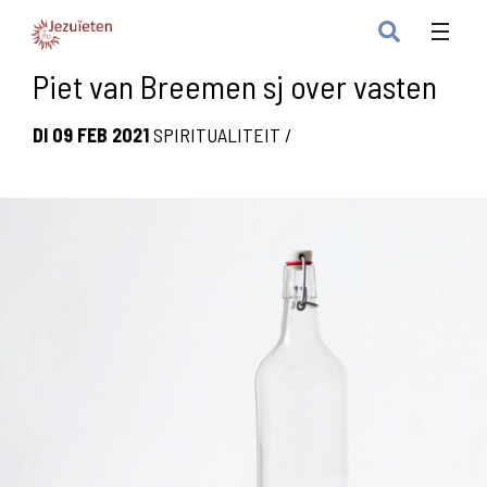
Piet van Breemen sj over vasten
DI 09 FEB 2021
SPIRITUALITEIT
/