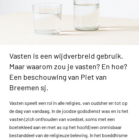
Vasten is een wijdverbreid gebruik.
Maar waarom zou je vasten? En hoe?
Een beschouwing van Piet van
Breemen sj.
Vasten speelt een rol in alle religies, van oudsher en tot op
de dag van vandaag. In de joodse godsdienst was en is het
vasten (zich onthouden van voedsel, soms met een
boetekleed aan en met as op het hoofd) een onmisbaar
bestanddeel van de religieuze beleving. In het boeddhisme