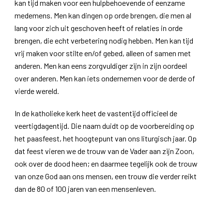
kan tijd maken voor een hulpbehoevende of eenzame
medemens. Men kan dingen op orde brengen, die men al
lang voor zich uit geschoven heeft of relaties in orde
brengen, die echt verbetering nodig hebben. Men kan tijd
vrij maken voor stilte en/of gebed, alleen of samen met
anderen. Men kan eens zorgvuldiger zijn in zijn oordeel
over anderen. Men kan iets ondernemen voor de derde of
vierde wereld.
In de katholieke kerk heet de vastentijd officieel de
veertigdagentijd. Die naam duidt op de voorbereiding op
het paasfeest, het hoogtepunt van ons liturgisch jaar. Op
dat feest vieren we de trouw van de Vader aan zijn Zoon,
ook over de dood heen; en daarmee tegelijk ook de trouw
van onze God aan ons mensen, een trouw die verder reikt
dan de 80 of 100 jaren van een mensenleven.