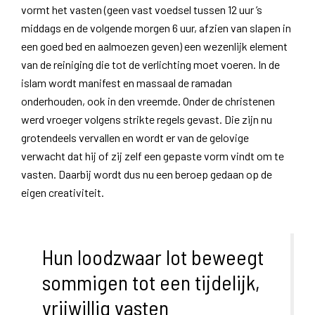
vormt het vasten (geen vast voedsel tussen 12 uur ’s
middags en de volgende morgen 6 uur, afzien van slapen in
een goed bed en aalmoezen geven) een wezenlijk element
van de reiniging die tot de verlichting moet voeren. In de
islam wordt manifest en massaal de ramadan
onderhouden, ook in den vreemde. Onder de christenen
werd vroeger volgens strikte regels gevast. Die zijn nu
grotendeels vervallen en wordt er van de gelovige
verwacht dat hij of zij zelf een gepaste vorm vindt om te
vasten. Daarbij wordt dus nu een beroep gedaan op de
eigen creativiteit.
Hun loodzwaar lot beweegt
sommigen tot een tijdelijk,
vrijwillig vasten