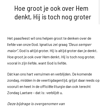
Hoe groot je ook over Hem
denkt, Hij is toch nog groter
Het paasfeest wil ons helpen groot te denken over de
liefde van onze God. Ignatius zei graag
“Deus semper
maior”
, God is altijd groter. Hij is altijd groter dan je denkt.
Hoe groot je ook over Hem denkt, Hij is toch nog groter,
vooral in zijn liefde, want God is liefde.
Dát kan ons hart verruimen en verblijden. De komende
zondag, midden in de veertigdagentijd, grijpt daar reeds op
vooruit en heet in de officiële liturgie dan ook terecht
Zondag Laetare – dat is: verblijdt u.
Deze bijdrage is overgenomen van