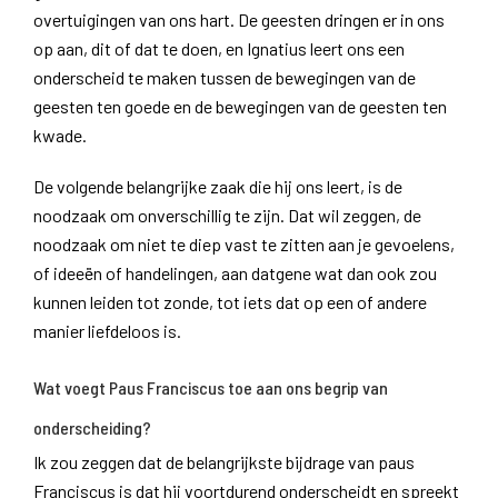
overtuigingen van ons hart. De geesten dringen er in ons
op aan, dit of dat te doen, en Ignatius leert ons een
onderscheid te maken tussen de bewegingen van de
geesten ten goede en de bewegingen van de geesten ten
kwade.
De volgende belangrijke zaak die hij ons leert, is de
noodzaak om onverschillig te zijn. Dat wil zeggen, de
noodzaak om niet te diep vast te zitten aan je gevoelens,
of ideeën of handelingen, aan datgene wat dan ook zou
kunnen leiden tot zonde, tot iets dat op een of andere
manier liefdeloos is.
Wat voegt Paus Franciscus toe aan ons begrip van
onderscheiding?
Ik zou zeggen dat de belangrijkste bijdrage van paus
Franciscus is dat hij voortdurend onderscheidt en spreekt