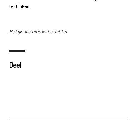
te drinken.
Bekijk alle nieuwsberichten
Deel