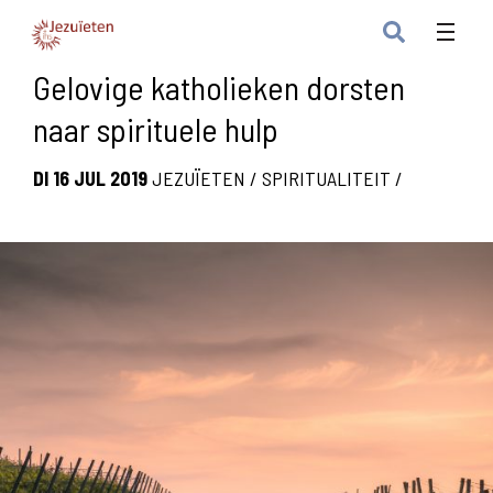
Gelovige katholieken dorsten
naar spirituele hulp
DI 16 JUL 2019
JEZUÏETEN
/
SPIRITUALITEIT
/