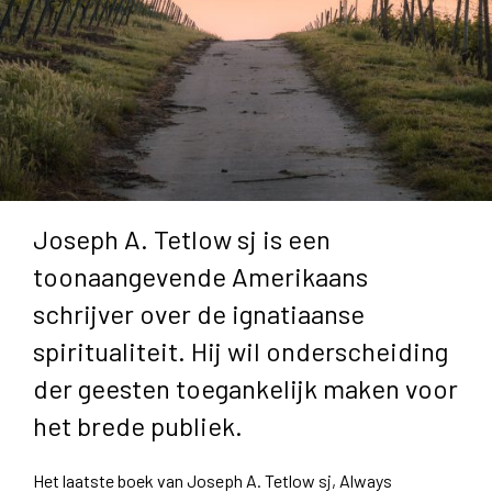
Joseph A. Tetlow sj is een
toonaangevende Amerikaans
schrijver over de ignatiaanse
spiritualiteit. Hij wil onderscheiding
der geesten toegankelijk maken voor
het brede publiek.
Het laatste boek van Joseph A. Tetlow sj, Always