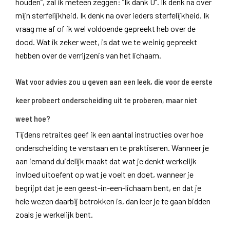
houden”, zal ik meteen zeggen: “Ik dank U”. Ik denk na over
mijn sterfelijkheid. Ik denk na over ieders sterfelijkheid. Ik
vraag me af of ik wel voldoende gepreekt heb over de
dood. Wat ik zeker weet, is dat we te weinig gepreekt
hebben over de verrijzenis van het lichaam.
Wat voor advies zou u geven aan een leek, die voor de eerste
keer probeert onderscheiding uit te proberen, maar niet
weet hoe?
Tijdens retraites geef ik een aantal instructies over hoe
onderscheiding te verstaan en te praktiseren. Wanneer je
aan iemand duidelijk maakt dat wat je denkt werkelijk
invloed uitoefent op wat je voelt en doet, wanneer je
begrijpt dat je een geest-in-een-lichaam bent, en dat je
hele wezen daarbij betrokken is, dan leer je te gaan bidden
zoals je werkelijk bent.