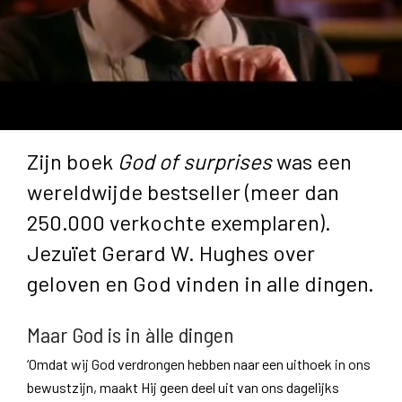
Zijn boek
God of surprises
was een
wereldwijde bestseller (meer dan
250.000 verkochte exemplaren).
Jezuïet Gerard W. Hughes over
geloven en God vinden in alle dingen.
Maar God is in àlle dingen
‘Omdat wij God verdrongen hebben naar een uithoek in ons
bewustzijn, maakt Hij geen deel uit van ons dagelijks