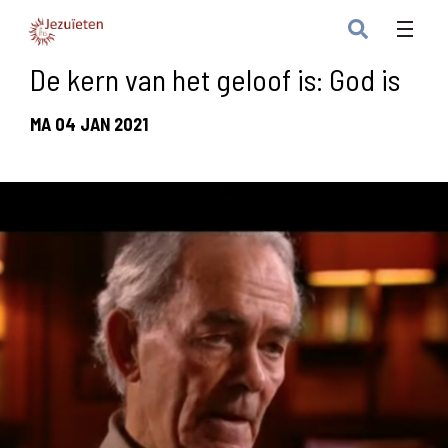
De kern van het geloof is: God is
MA 04 JAN 2021