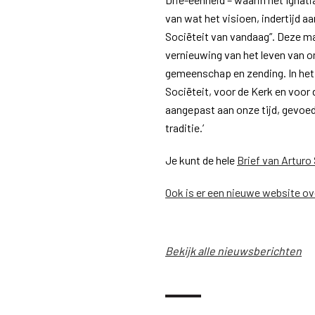
van wat het visioen, indertijd a
Sociëteit van vandaag”. Deze m
vernieuwing van het leven van o
gemeenschap en zending. In het
Sociëteit, voor de Kerk en voor
aangepast aan onze tijd, gevoed
traditie.’
Je kunt de hele
Brief van Arturo
Ook is er een nieuwe website ov
Bekijk alle nieuwsberichten