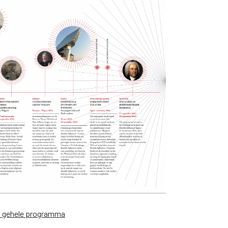
et gehele programma