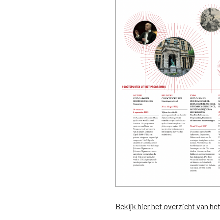
Bekijk hier het overzicht van h