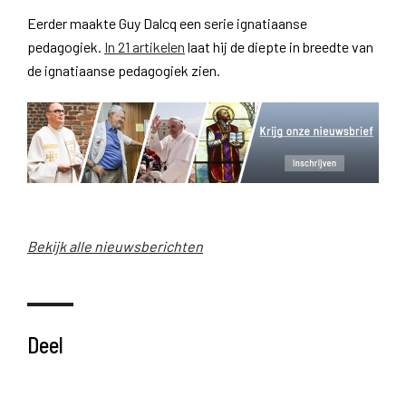
Eerder maakte Guy Dalcq een serie ignatiaanse
pedagogiek.
In 21 artikelen
laat hij de diepte in breedte van
de ignatiaanse pedagogiek zien.
Bekijk alle nieuwsberichten
Deel