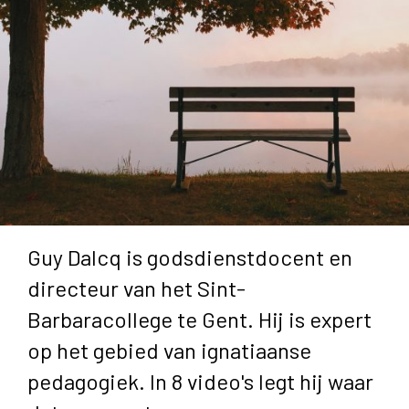
Guy Dalcq is godsdienstdocent en
directeur van het Sint-
Barbaracollege te Gent. Hij is expert
op het gebied van ignatiaanse
pedagogiek. In 8 video's legt hij waar