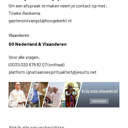
Om een afspraak te maken neem je contact op met:
Tineke Renkema
gastenontvangst@hoogeberkt.nl
Vlaanderen
GO Nederland & Vlaanderen
Voor alle vragen:
(0031) 020 679 82 07 (onthaal)
platform.ignatiaansespiritualiteit@jesuits.net
Bekijk alle nieuwsberichten