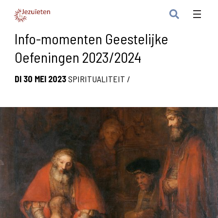
Info-momenten Geestelijke
Oefeningen 2023/2024
DI 30 MEI 2023
SPIRITUALITEIT
/