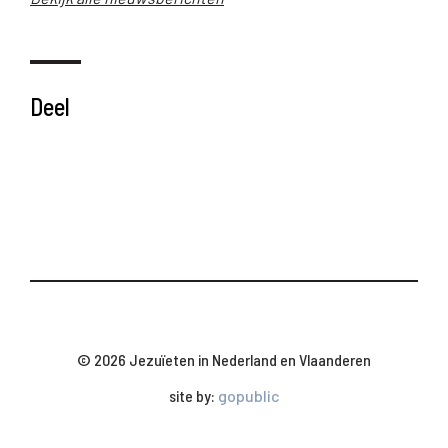
Deel
© 2026 Jezuïeten in Nederland en Vlaanderen
site by:
gopublic