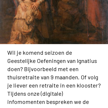
Wil je komend seizoen de
Geestelijke Oefeningen van Ignatius
doen? Bijvoorbeeld met een
thuisretraite van 9 maanden. Of volg
je liever een retraite in een klooster?
Tijdens onze (digitale)
infomomenten bespreken we de