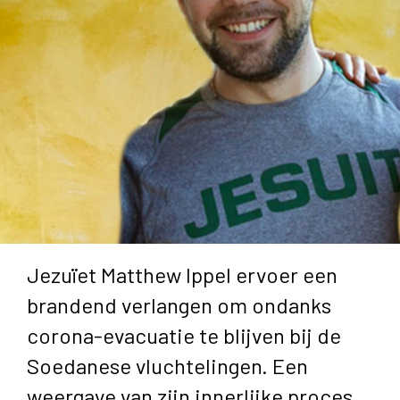
Jezuïet Matthew Ippel ervoer een
brandend verlangen om ondanks
corona-evacuatie te blijven bij de
Soedanese vluchtelingen. Een
weergave van zijn innerlijke proces