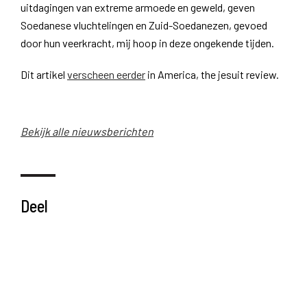
uitdagingen van extreme armoede en geweld, geven
Soedanese vluchtelingen en Zuid-Soedanezen, gevoed
door hun veerkracht, mij hoop in deze ongekende tijden.
Dit artikel
verscheen eerder
in America, the jesuit review.
Bekijk alle nieuwsberichten
Deel