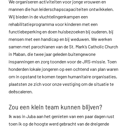
We organiseren activiteiten voor jonge vrouwen en
mannen die hun leiderschapscapaciteiten ontwikkelen.
Wij bieden in de vluchtelingenkampen een
rehabilitatieprogramma voor kinderen met een
functiebeperking en doen huisbezoeken bij ouderen, bij
mensen met een handicap en bij weduwen. We werken
samen met parochianen van de St. Mark’s Catholic Church
in Maban, die twee jaar geleden buitengewone
inspanningen en zorg toonden voor de JRS-missie. Toen
honderden lokale jongeren op een ochtend van plan waren
om in opstand te komen tegen humanitaire organisaties,
plaatsten ze zich voor onze vestiging om de situatie te
deëscaleren.
Zou een klein team kunnen blijven?
Ik was in Juba aan het genieten van een paar dagen rust
toen ik op de hoogte werd gebracht van de dreigende