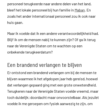
personeel terugkeerde naar andere delen van het land,
bleef het lokale personeel bij hun familie in
Maban
. En
zoals het ander internationaal personeel zou ik ook naar
huis gaan.
Maar ik voelde dat ik een andere verantwoordelijkheid had.
Blijf ik om de mensen nabij te kunnen zijn? Of ga ik terug
naar de Verenigde Staten om te wachten op een
onbekende terugkeerdatum?
Een brandend verlangen te blijven
Er ontstond een brandend verlangen om bij de mensen te
blijven waarmee ik het afgelopen jaar heb gereisd, hoewel
dat verlangen gepaard ging met een grote onwetendheid.
Terugkeren naar de Verenigde Staten voelde vreemd, maar
toch duidelijk; doordacht maar onvoorstelbaar. Als jezuïet
voelde ik me geroepen om fysiek aanwezig te zijn, om