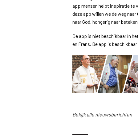
app mensen helpt inspiratie te v
deze app willen we de weg naar 
naar God, hongerig naar betekeni
De app is niet beschikbaar in he
en Frans. De app is beschikbaar
Bekijk alle nieuwsberichten