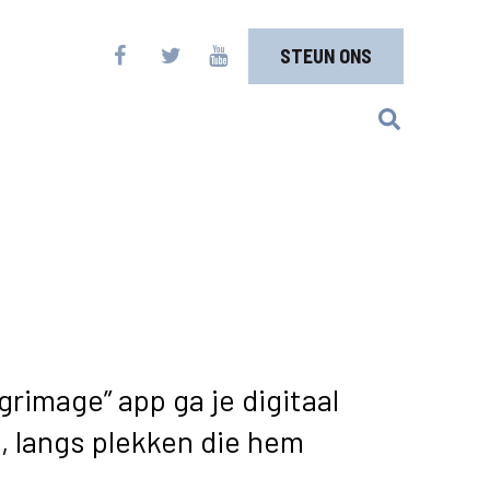
STEUN ONS
grimage” app ga je digitaal
, langs plekken die hem