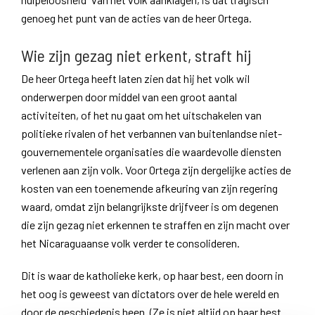
genoeg het punt van de acties van de heer Ortega.
Wie zijn gezag niet erkent, straft hij
De heer Ortega heeft laten zien dat hij het volk wil
onderwerpen door middel van een groot aantal
activiteiten, of het nu gaat om het uitschakelen van
politieke rivalen of het verbannen van buitenlandse niet-
gouvernementele organisaties die waardevolle diensten
verlenen aan zijn volk. Voor Ortega zijn dergelijke acties de
kosten van een toenemende afkeuring van zijn regering
waard, omdat zijn belangrijkste drijfveer is om degenen
die zijn gezag niet erkennen te straffen en zijn macht over
het Nicaraguaanse volk verder te consolideren.
Dit is waar de katholieke kerk, op haar best, een doorn in
het oog is geweest van dictators over de hele wereld en
door de geschiedenis heen. (Ze is niet altijd op haar best