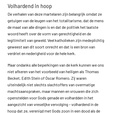
Volhardend in hoop
De verhalen van deze martelaren zijn belangrijk omdat ze
getuigen van de leugen van het totalitarisme, dat de mens
de maat van alle dingen is en dat de politiek het laatste
woord heeft over de vorm van gerechtigheid en de
legitimiteit van geweld. Veel katholieken zijn medeplichtig
geweest aan dit soort onrecht en dat is een bron van
verdriet en nederigheid voor de hele kerk.
Maar ondanks alle beperkingen van de kerk kunnen we ons
niet afkeren van het voorbeeld van heiligen als Thomas
Becket, Edith Stein of Óscar Romero. Zij waren
uiteindelijk niet slechts slachtoffers van overmatige
machtsaanspraken, maar mannen en vrouwen die zich
openstelden voor Gods genade en volhardden in het
aangezicht van vreselijke vervolging – volhardend in de
hoop dat ze, verenigd met Gods zoon in een dood als de