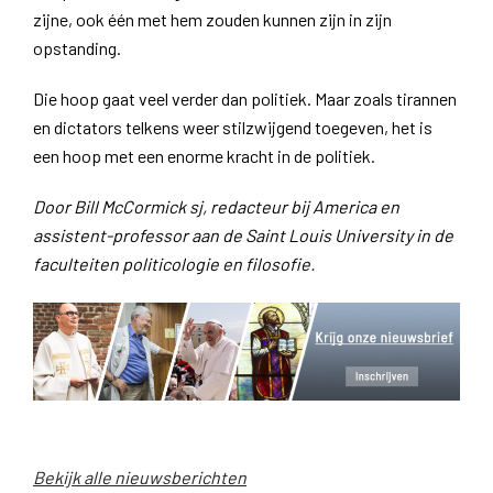
zijne, ook één met hem zouden kunnen zijn in zijn
opstanding.
Die hoop gaat veel verder dan politiek. Maar zoals tirannen
en dictators telkens weer stilzwijgend toegeven, het is
een hoop met een enorme kracht in de politiek.
Door Bill McCormick sj, redacteur bij America en
assistent-professor aan de Saint Louis University in de
faculteiten politicologie en filosofie.
Bekijk alle nieuwsberichten