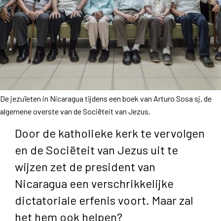
De jezuïeten in Nicaragua tijdens een boek van Arturo Sosa sj, de
algemene overste van de Sociëteit van Jezus.
Door de katholieke kerk te vervolgen
en de Sociëteit van Jezus uit te
wijzen zet de president van
Nicaragua een verschrikkelijke
dictatoriale erfenis voort. Maar zal
het hem ook helpen?