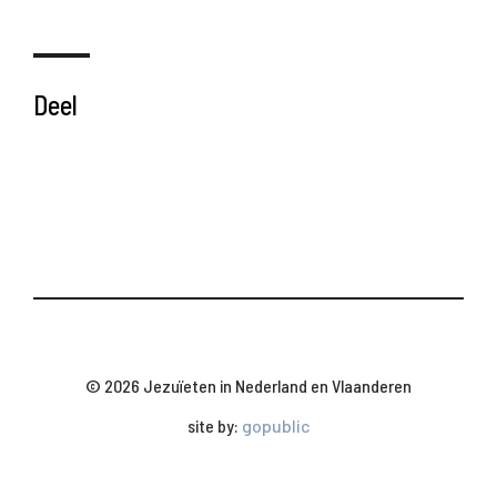
Deel
© 2026 Jezuïeten in Nederland en Vlaanderen
site by:
gopublic