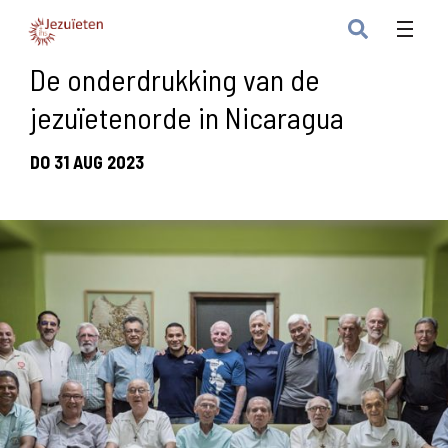
De onderdrukking van de
jezuïetenorde in Nicaragua
DO 31 AUG 2023