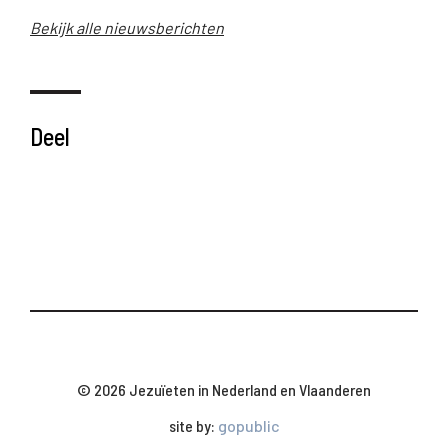
Bekijk alle nieuwsberichten
Deel
© 2026 Jezuïeten in Nederland en Vlaanderen
site by:
gopublic