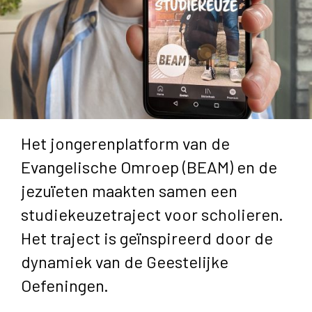
Het jongerenplatform van de
Evangelische Omroep (BEAM) en de
jezuïeten maakten samen een
studiekeuzetraject voor scholieren.
Het traject is geïnspireerd door de
dynamiek van de Geestelijke
Oefeningen.