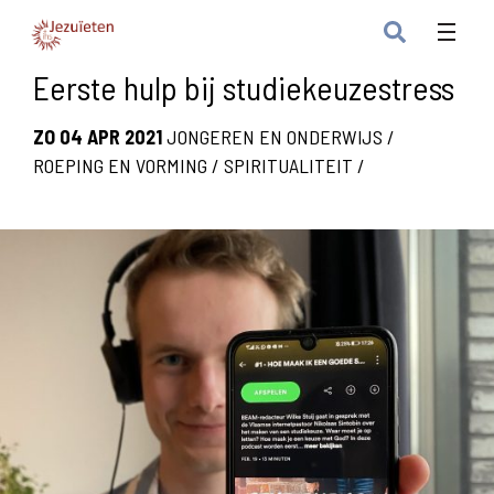
Eerste hulp bij studiekeuzestress
ZO 04 APR 2021
JONGEREN EN ONDERWIJS
/
ROEPING EN VORMING
/
SPIRITUALITEIT
/