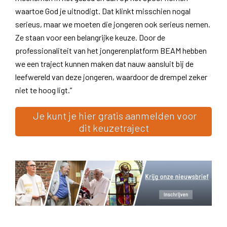
waartoe God je uitnodigt. Dat klinkt misschien nogal
serieus, maar we moeten die jongeren ook serieus nemen.
Ze staan voor een belangrijke keuze. Door de
professionaliteit van het jongerenplatform BEAM hebben
we een traject kunnen maken dat nauw aansluit bij de
leefwereld van deze jongeren, waardoor de drempel zeker
niet te hoog ligt.”
Je kunt je hier gratis aanmelden voor
dit keuzetraject