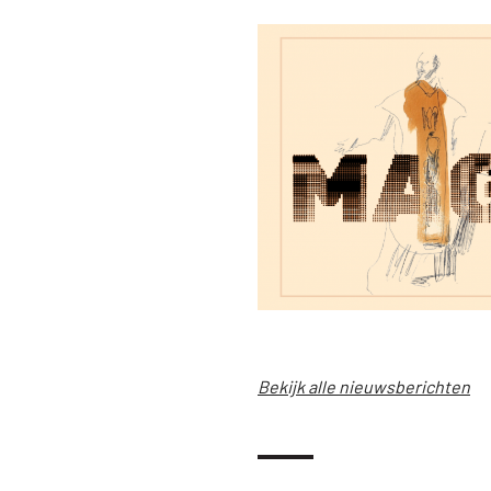
Bekijk alle nieuwsberichten