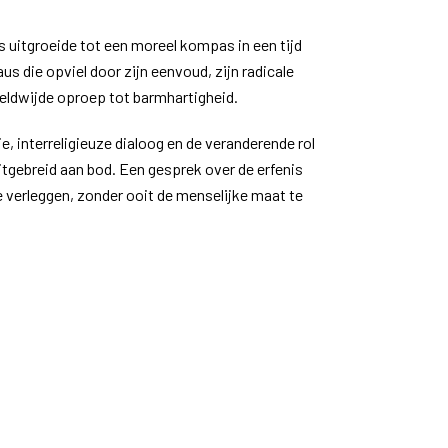
 uitgroeide tot een moreel kompas in een tijd
us die opviel door zijn eenvoud, zijn radicale
eldwijde oproep tot barmhartigheid.
e, interreligieuze dialoog en de veranderende rol
tgebreid aan bod. Een gesprek over de erfenis
e verleggen, zonder ooit de menselijke maat te