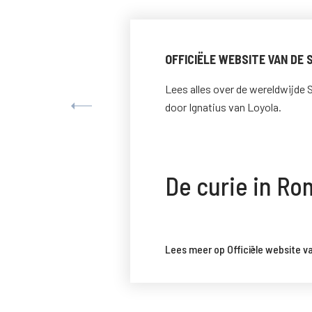
OFFICIËLE WEBSITE VAN DE
Lees alles over de wereldwijde S
door Ignatius van Loyola.
De curie in R
Lees meer op Officiële website v