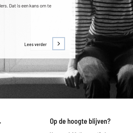
ers. Dat is een kans om te
Lees verder
.
Op de hoogte blijven?