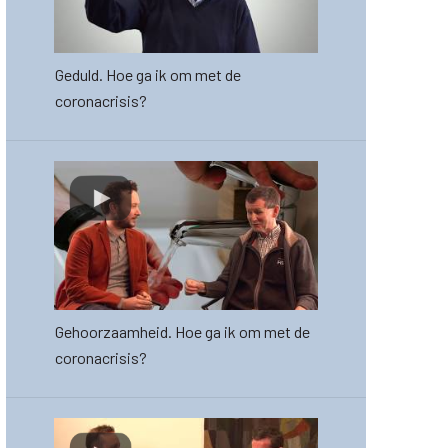
Geduld. Hoe ga ik om met de
coronacrisis?
Gehoorzaamheid. Hoe ga ik om met de
coronacrisis?