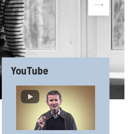
YouTube