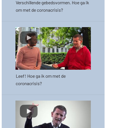
Verschillende gebedsvormen. Hoe ga ik
om met de coronacrisis?
Leef! Hoe ga ik om met de
coronacrisis?