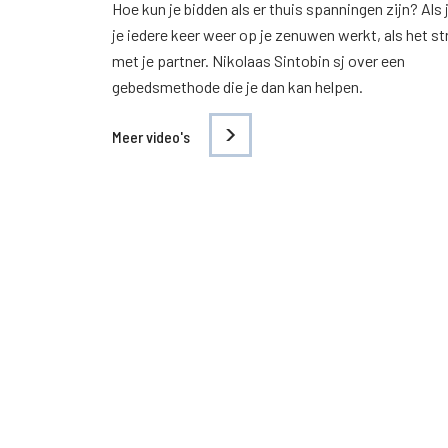
Hoe kun je bidden als er thuis spanningen zijn? Als 
je iedere keer weer op je zenuwen werkt, als het st
met je partner. Nikolaas Sintobin sj over een
gebedsmethode die je dan kan helpen.
Meer video's