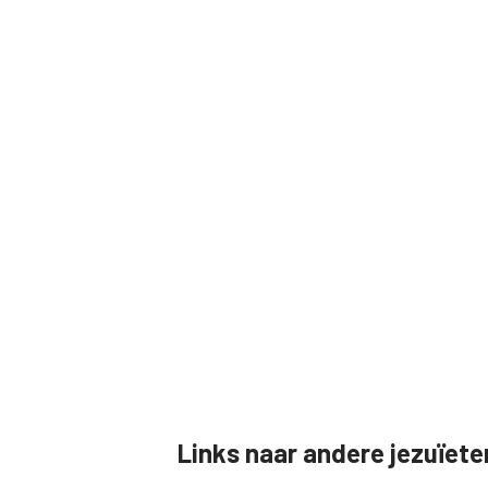
Links naar andere jezuïet