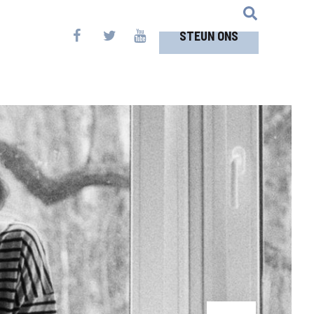
STEUN ONS