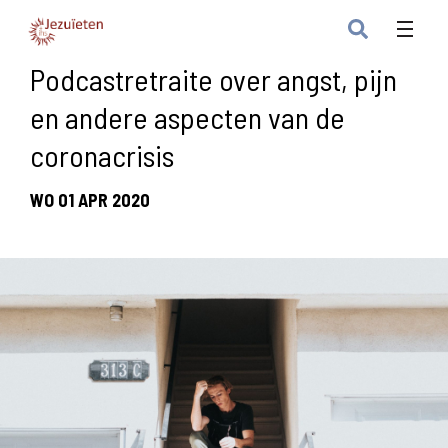
Podcastretraite over angst, pijn
en andere aspecten van de
coronacrisis
WO 01 APR 2020