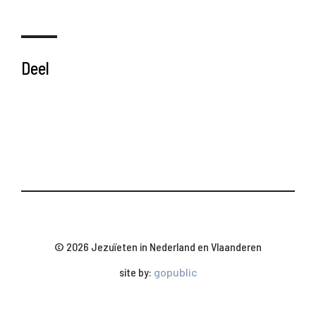
Deel
© 2026 Jezuïeten in Nederland en Vlaanderen
site by:
gopublic