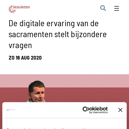
De digitale ervaring van de
sacramenten stelt bijzondere
vragen
ZO 16 AUG 2020