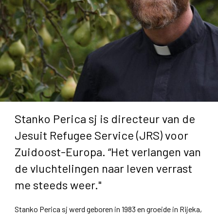
Stanko Perica sj is directeur van de
Jesuit Refugee Service (JRS) voor
Zuidoost-Europa. “Het verlangen van
de vluchtelingen naar leven verrast
me steeds weer."
Stanko Perica sj werd geboren in 1983 en groeide in Rijeka,