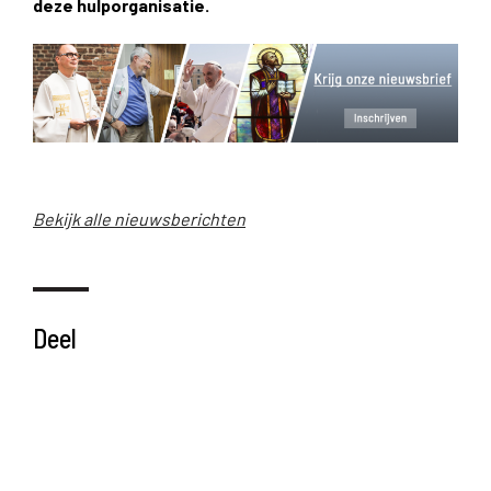
deze hulporganisatie.
Bekijk alle nieuwsberichten
Deel