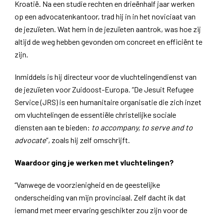
Kroatië. Na een studie rechten en drieënhalf jaar werken
op een advocatenkantoor, trad hij in in het noviciaat van
de jezuïeten. Wat hem in de jezuïeten aantrok, was hoe zij
altijd de weg hebben gevonden om concreet en efficiënt te
zijn.
Inmiddels is hij directeur voor de vluchtelingendienst van
de jezuïeten voor Zuidoost-Europa. “De Jesuit Refugee
Service (JRS) is een humanitaire organisatie die zich inzet
om vluchtelingen de essentiële christelijke sociale
diensten aan te bieden:
to accompany, to serve and to
advocate
”, zoals hij zelf omschrijft.
Waardoor ging je werken met vluchtelingen?
“Vanwege de voorzienigheid en de geestelijke
onderscheiding van mijn provinciaal. Zelf dacht ik dat
iemand met meer ervaring geschikter zou zijn voor de