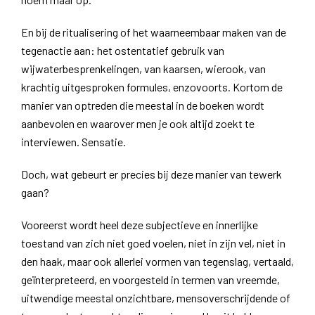
En bij de ritualisering of het waarneembaar maken van de
tegenactie aan: het ostentatief gebruik van
wijwaterbesprenkelingen, van kaarsen, wierook, van
krachtig uitgesproken formules, enzovoorts. Kortom de
manier van optreden die meestal in de boeken wordt
aanbevolen en waarover men je ook altijd zoekt te
interviewen. Sensatie.
Doch, wat gebeurt er precies bij deze manier van tewerk
gaan?
Vooreerst wordt heel deze subjectieve en innerlijke
toestand van zich niet goed voelen, niet in zijn vel, niet in
den haak, maar ook allerlei vormen van tegenslag, vertaald,
geïnterpreteerd, en voorgesteld in termen van vreemde,
uitwendige meestal onzichtbare, mensoverschrijdende of