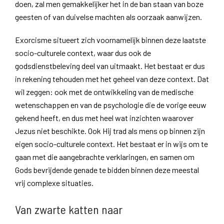
doen, zal men gemakkelijker het in de ban staan van boze
geesten of van duivelse machten als oorzaak aanwijzen.
Exorcisme situeert zich voornamelijk binnen deze laatste
socio-culturele context, waar dus ook de
godsdienstbeleving deel van uitmaakt. Het bestaat er dus
in rekening tehouden met het geheel van deze context. Dat
wil zeggen: ook met de ontwikkeling van de medische
wetenschappen en van de psychologie die de vorige eeuw
gekend heeft, en dus met heel wat inzichten waarover
Jezus niet beschikte. Ook Hij trad als mens op binnen zijn
eigen socio-culturele context. Het bestaat er in wijs om te
gaan met die aangebrachte verklaringen, en samen om
Gods bevrijdende genade te bidden binnen deze meestal
vrij complexe situaties.
Van zwarte katten naar