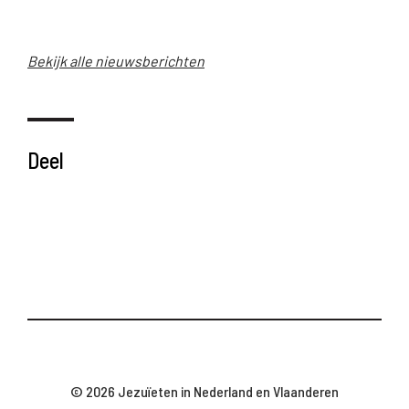
Bekijk alle nieuwsberichten
Deel
© 2026 Jezuïeten in Nederland en Vlaanderen