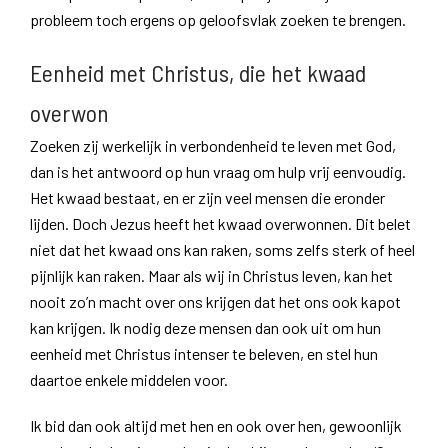
probleem toch ergens op geloofsvlak zoeken te brengen.
Eenheid met Christus, die het kwaad
overwon
Zoeken zij werkelijk in verbondenheid te leven met God,
dan is het antwoord op hun vraag om hulp vrij eenvoudig.
Het kwaad bestaat, en er zijn veel mensen die eronder
lijden. Doch Jezus heeft het kwaad overwonnen. Dit belet
niet dat het kwaad ons kan raken, soms zelfs sterk of heel
pijnlijk kan raken. Maar als wij in Christus leven, kan het
nooit zo’n macht over ons krijgen dat het ons ook kapot
kan krijgen. Ik nodig deze mensen dan ook uit om hun
eenheid met Christus intenser te beleven, en stel hun
daartoe enkele middelen voor.
Ik bid dan ook altijd met hen en ook over hen, gewoonlijk