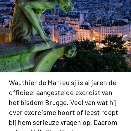
Wauthier de Mahieu sj is al jaren de
officieel aangestelde exorcist van
het bisdom Brugge. Veel van wat hij
over exorcisme hoort of leest roept
bij hem serieuze vragen op. Daarom