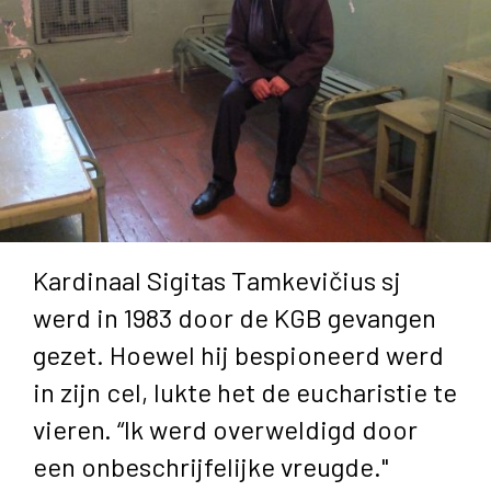
Kardinaal Sigitas Tamkevičius sj
werd in 1983 door de KGB gevangen
gezet. Hoewel hij bespioneerd werd
in zijn cel, lukte het de eucharistie te
vieren. “Ik werd overweldigd door
een onbeschrijfelijke vreugde."