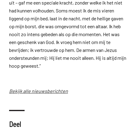
uit – gaf me een speciale kracht, zonder welke ik het niet
had kunnen volhouden. Soms moest ik de mis vieren
liggend op mijn bed, laat in de nacht, met de heilige gaven
op mijn borst, die was omgevormd tot een altaar. Ik heb
nooit zo intens gebeden als op die momenten. Het was
een geschenk van God. Ik vroeg hem niet om mij te
bevrijden; ik vertrouwde op hem. De armen van Jezus
ondersteunden mij; Hij liet me nooit alleen. Hij is altijd mijn
hoop geweest.”
Bekijk alle nieuwsberichten
Deel