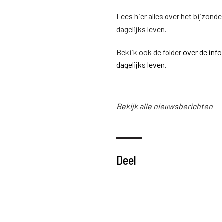
Lees hier alles over het bijzonde
dagelijks leven.
Bekijk ook de folder
over de info
dagelijks leven.
Bekijk alle nieuwsberichten
Deel