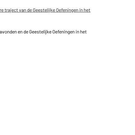
re traject van de Geestelijke Oefeningen in het
avonden en de Geestelijke Oefeningen in het