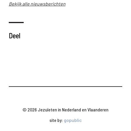
Bekijk alle nieuwsberichten
Deel
© 2026 Jezuïeten in Nederland en Vlaanderen
site by:
gopublic