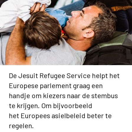
De Jesuit Refugee Service helpt het
Europese parlement graag een
handje om kiezers naar de stembus
te krijgen. Om bijvoorbeeld
het Europees asielbeleid beter te
regelen.