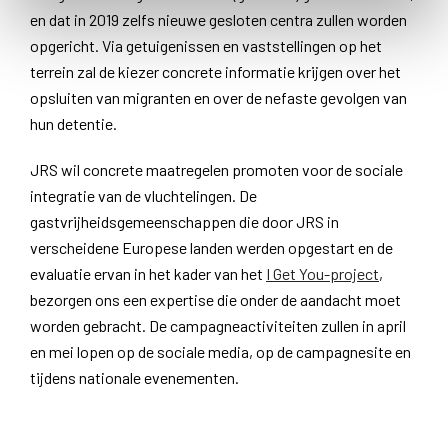
en dat in 2019 zelfs nieuwe gesloten centra zullen worden
opgericht. Via getuigenissen en vaststellingen op het
terrein zal de kiezer concrete informatie krijgen over het
opsluiten van migranten en over de nefaste gevolgen van
hun detentie.
JRS wil concrete maatregelen promoten voor de sociale
integratie van de vluchtelingen. De
gastvrijheidsgemeenschappen die door JRS in
verscheidene Europese landen werden opgestart en de
evaluatie ervan in het kader van het
I Get You-project
,
bezorgen ons een expertise die onder de aandacht moet
worden gebracht. De campagneactiviteiten zullen in april
en mei lopen op de sociale media, op de campagnesite en
tijdens nationale evenementen.