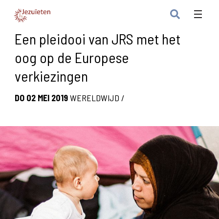
Een pleidooi van JRS met het
oog op de Europese
verkiezingen
DO 02 MEI 2019
WERELDWIJD
/