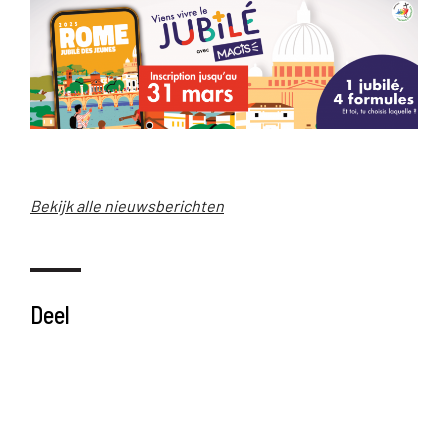
Bekijk alle nieuwsberichten
Deel