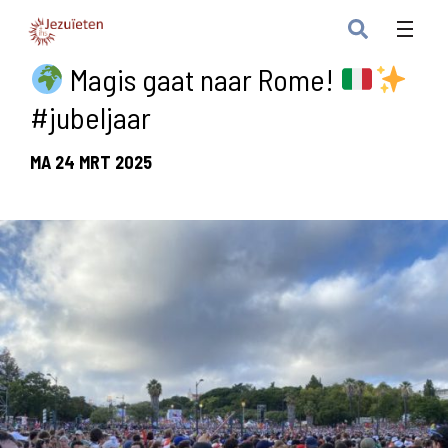
Magis gaat naar Rome!
#jubeljaar
MA 24 MRT 2025