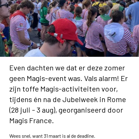
Even dachten we dat er deze zomer
geen Magis-event was. Vals alarm! Er
zijn toffe Magis-activiteiten voor,
tijdens én na de Jubelweek in Rome
(28 juli - 3 aug), georganiseerd door
Magis France.
Wees snel, want 31 maart is al de deadline.