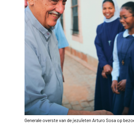
Generale overste van de jezuïeten Arturo Sosa op bezo