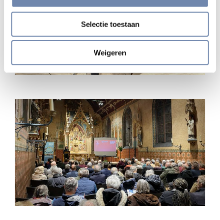
Selectie toestaan
Weigeren