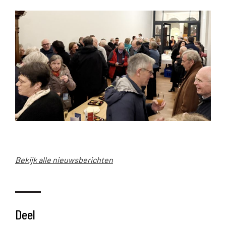
Bekijk alle nieuwsberichten
Deel