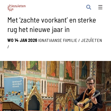
Met ‘zachte voorkant’ en sterke
rug het nieuwe jaar in
WO 14 JAN 2026
IGNATIAANSE FAMILIE
/
JEZUÏETEN
/