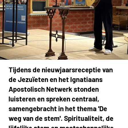
Tijdens de nieuwjaarsreceptie van
de Jezuïeten en het Ignatiaans
Apostolisch Netwerk stonden
luisteren en spreken centraal,
samengebracht in het thema 'De
weg van de stem'. Spiritualiteit, de
lijfelijke stem en maatschappelijke