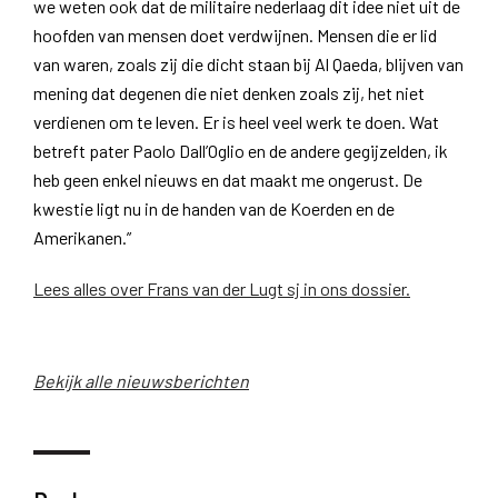
we weten ook dat de militaire nederlaag dit idee niet uit de
hoofden van mensen doet verdwijnen. Mensen die er lid
van waren, zoals zij die dicht staan bij Al Qaeda, blijven van
mening dat degenen die niet denken zoals zij, het niet
verdienen om te leven. Er is heel veel werk te doen. Wat
betreft pater Paolo Dall’Oglio en de andere gegijzelden, ik
heb geen enkel nieuws en dat maakt me ongerust. De
kwestie ligt nu in de handen van de Koerden en de
Amerikanen.”
Lees alles over Frans van der Lugt sj in ons dossier.
Bekijk alle nieuwsberichten