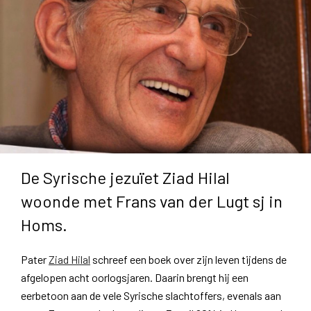
De Syrische jezuïet Ziad Hilal
woonde met Frans van der Lugt sj in
Homs.
Pater
Ziad Hilal
schreef een boek over zijn leven tijdens de
afgelopen acht oorlogsjaren. Daarin brengt hij een
eerbetoon aan de vele Syrische slachtoffers, evenals aan