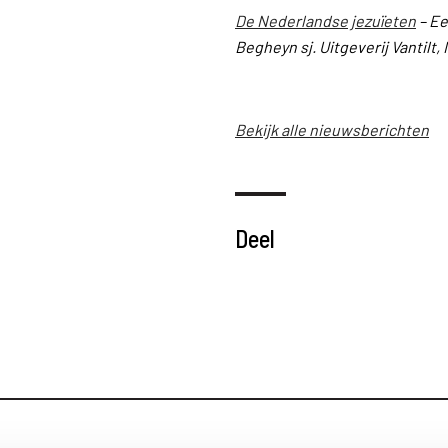
De Nederlandse jezuïeten
– Ee
Begheyn sj. Uitgeverij Vantilt,
Bekijk alle nieuwsberichten
Deel