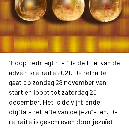
“Hoop bedriegt niet” is de titel van de
adventsretraite 2021. De retraite
gaat op zondag 28 november van
start en loopt tot zaterdag 25
december. Het is de vijftiende
digitale retraite van de jezuïeten. De
retraite is geschreven door jezuïet