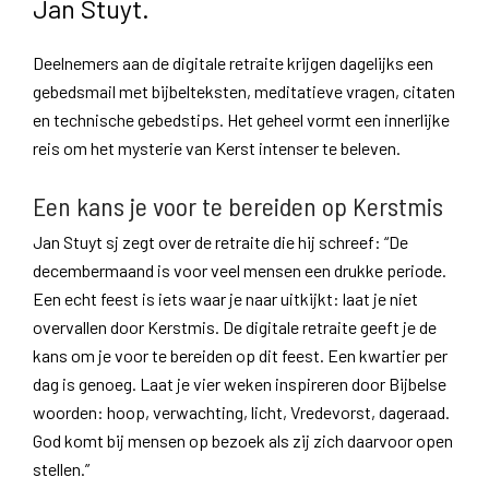
Jan Stuyt.
Deelnemers aan de digitale retraite krijgen dagelijks een
gebedsmail met bijbelteksten, meditatieve vragen, citaten
en technische gebedstips. Het geheel vormt een innerlijke
reis om het mysterie van Kerst intenser te beleven.
Een kans je voor te bereiden op Kerstmis
Jan Stuyt sj zegt over de retraite die hij schreef: “De
decembermaand is voor veel mensen een drukke periode.
Een echt feest is iets waar je naar uitkijkt: laat je niet
overvallen door Kerstmis. De digitale retraite geeft je de
kans om je voor te bereiden op dit feest. Een kwartier per
dag is genoeg. Laat je vier weken inspireren door Bijbelse
woorden: hoop, verwachting, licht, Vredevorst, dageraad.
God komt bij mensen op bezoek als zij zich daarvoor open
stellen.”