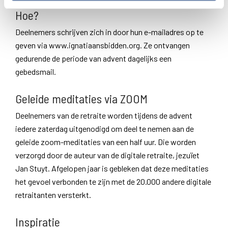
Hoe?
Deelnemers schrijven zich in door hun e-mailadres op te
geven via www.ignatiaansbidden.org. Ze ontvangen
gedurende de periode van advent dagelijks een
gebedsmail.
Geleide meditaties via ZOOM
Deelnemers van de retraite worden tijdens de advent
iedere zaterdag uitgenodigd om deel te nemen aan de
geleide zoom-meditaties van een half uur. Die worden
verzorgd door de auteur van de digitale retraite, jezuïet
Jan Stuyt. Afgelopen jaar is gebleken dat deze meditaties
het gevoel verbonden te zijn met de 20.000 andere digitale
retraitanten versterkt.
Inspiratie