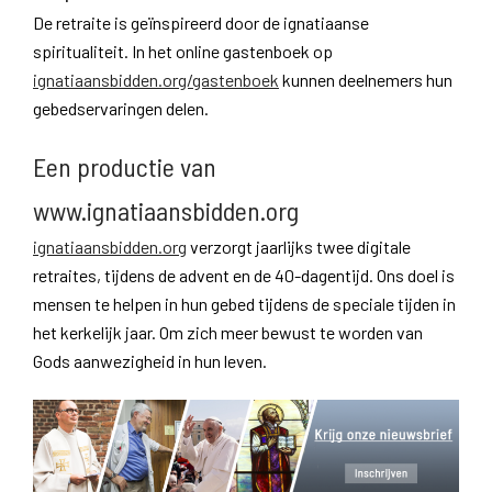
De retraite is geïnspireerd door de ignatiaanse
spiritualiteit. In het online gastenboek op
ignatiaansbidden.org/gastenboek
kunnen deelnemers hun
gebedservaringen delen.
Een productie van
www.ignatiaansbidden.org
ignatiaansbidden.org
verzorgt jaarlijks twee digitale
retraites, tijdens de advent en de 40-dagentijd. Ons doel is
mensen te helpen in hun gebed tijdens de speciale tijden in
het kerkelijk jaar. Om zich meer bewust te worden van
Gods aanwezigheid in hun leven.