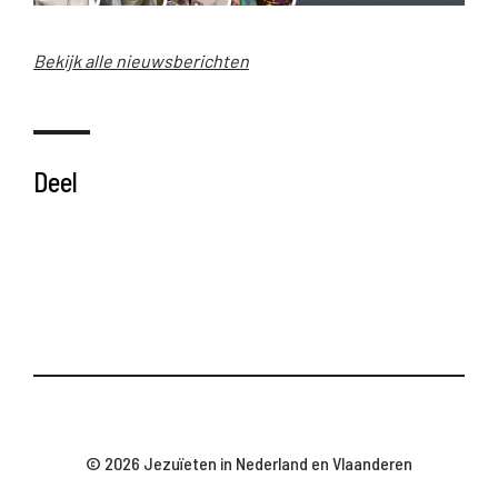
Bekijk alle nieuwsberichten
Deel
© 2026 Jezuïeten in Nederland en Vlaanderen