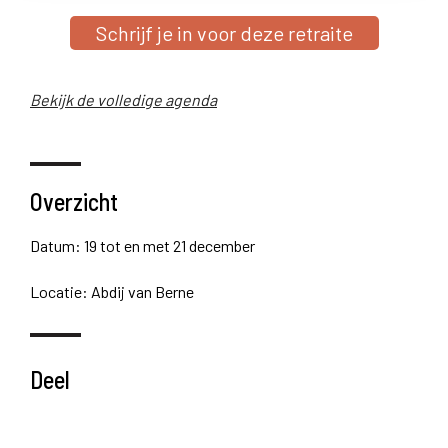
Schrijf je in voor deze retraite
Bekijk de volledige agenda
Overzicht
Datum: 19 tot en met 21 december
Locatie: Abdij van Berne
Deel