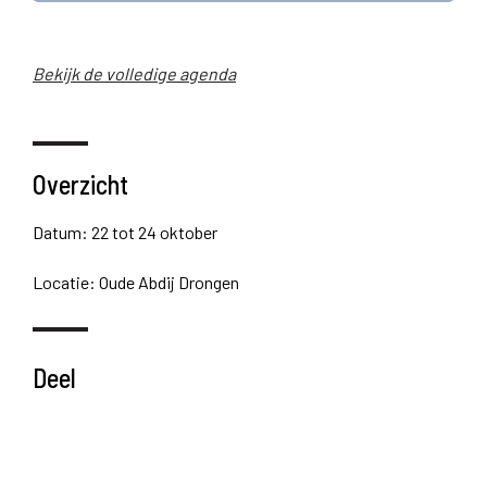
Bekijk de volledige agenda
Overzicht
Datum: 22 tot 24 oktober
Locatie: Oude Abdij Drongen
Deel