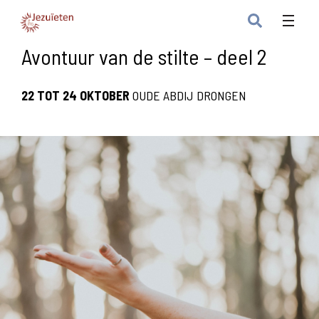
Avontuur van de stilte – deel 2
22 TOT 24 OKTOBER
OUDE ABDIJ DRONGEN