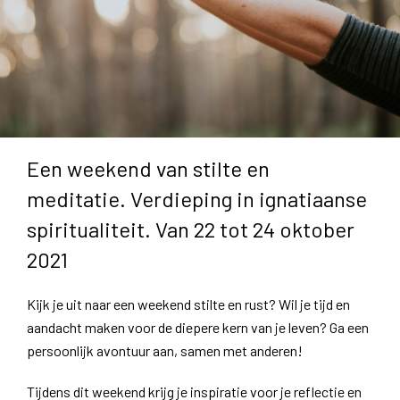
Een weekend van stilte en
meditatie. Verdieping in ignatiaanse
spiritualiteit. Van 22 tot 24 oktober
2021
Kijk je uit naar een weekend stilte en rust? Wil je tijd en
aandacht maken voor de diepere kern van je leven? Ga een
persoonlijk avontuur aan, samen met anderen!
Tijdens dit weekend krijg je inspiratie voor je reflectie en