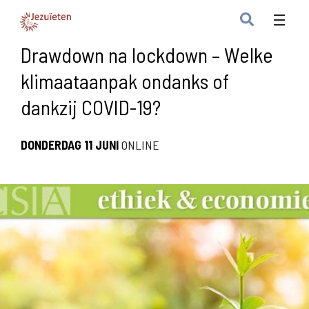
Drawdown na lockdown – Welke
klimaataanpak ondanks of
dankzij COVID-19?
DONDERDAG 11 JUNI
ONLINE