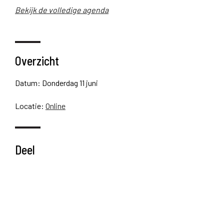
Bekijk de volledige agenda
Overzicht
Datum: Donderdag 11 juni
Locatie:
Online
Deel