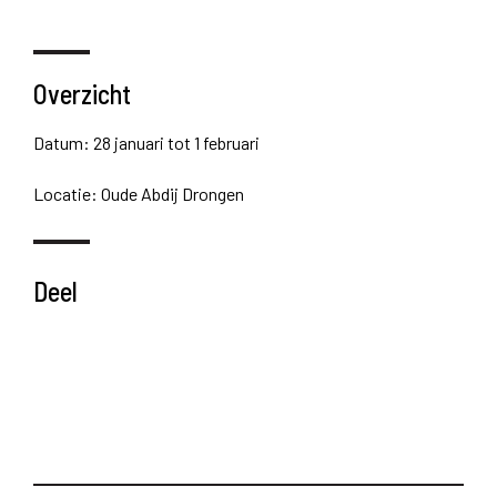
Overzicht
Datum: 28 januari tot 1 februari
Locatie: Oude Abdij Drongen
Deel