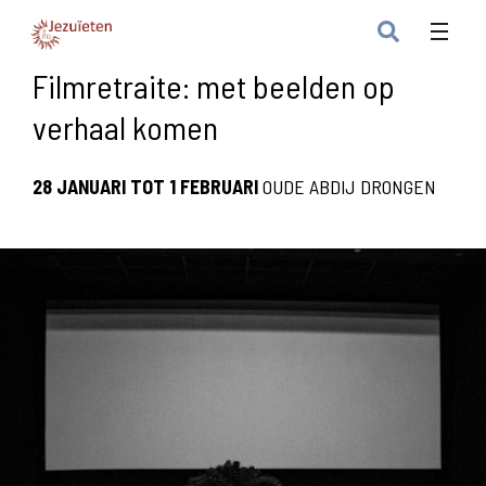
Filmretraite: met beelden op
verhaal komen
28 JANUARI TOT 1 FEBRUARI
OUDE ABDIJ DRONGEN