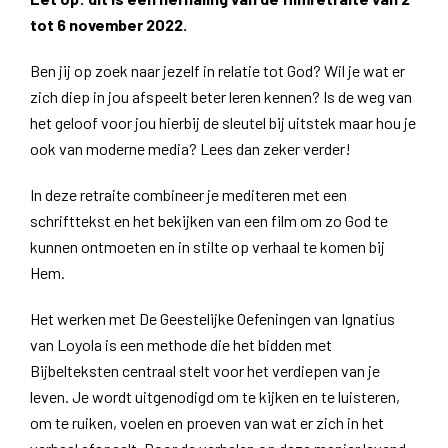
tot 6 november 2022.
Ben jij op zoek naar jezelf in relatie tot God? Wil je wat er
zich diep in jou afspeelt beter leren kennen? Is de weg van
het geloof voor jou hierbij de sleutel bij uitstek maar hou je
ook van moderne media? Lees dan zeker verder!
In deze retraite combineer je mediteren met een
schrifttekst en het bekijken van een film om zo God te
kunnen ontmoeten en in stilte op verhaal te komen bij
Hem.
Het werken met De Geestelijke Oefeningen van Ignatius
van Loyola is een methode die het bidden met
Bijbelteksten centraal stelt voor het verdiepen van je
leven. Je wordt uitgenodigd om te kijken en te luisteren,
om te ruiken, voelen en proeven van wat er zich in het