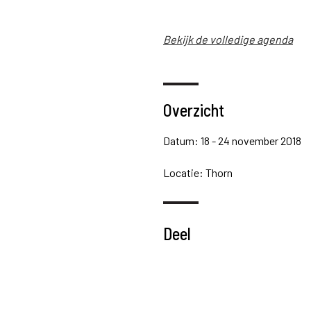
Bekijk de volledige agenda
Overzicht
Datum: 18 - 24 november 2018
Locatie: Thorn
Deel