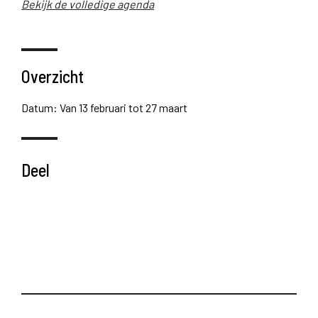
Bekijk de volledige agenda
Overzicht
Datum: Van 13 februari tot 27 maart
Deel