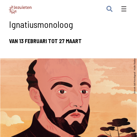
Ignatiusmonoloog
VAN 13 FEBRUARI TOT 27 MAART