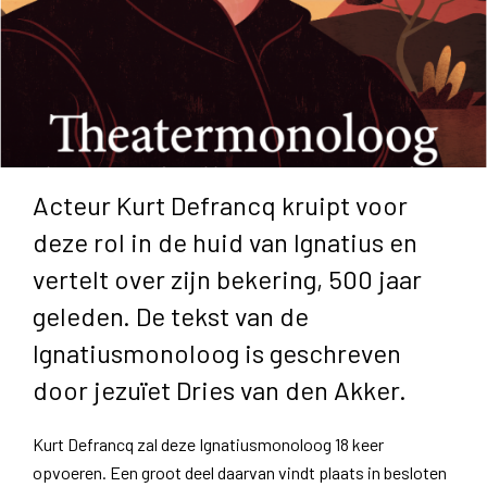
Acteur Kurt Defrancq kruipt voor
deze rol in de huid van Ignatius en
vertelt over zijn bekering, 500 jaar
geleden. De tekst van de
Ignatiusmonoloog is geschreven
door jezuïet Dries van den Akker.
Kurt Defrancq zal deze Ignatiusmonoloog 18 keer
opvoeren. Een groot deel daarvan vindt plaats in besloten