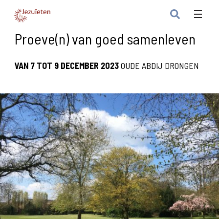
Proeve(n) van goed samenleven
VAN 7 TOT 9 DECEMBER 2023
OUDE ABDIJ DRONGEN