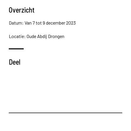
Overzicht
Datum: Van 7 tot 9 december 2023
Locatie: Oude Abdij Drongen
Deel