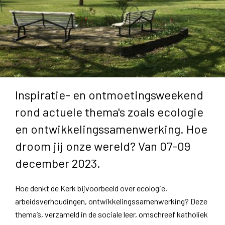
Inspiratie- en ontmoetingsweekend
rond actuele thema's zoals ecologie
en ontwikkelingssamenwerking. Hoe
droom jij onze wereld? Van 07-09
december 2023.
Hoe denkt de Kerk bijvoorbeeld over ecologie,
arbeidsverhoudingen, ontwikkelingssamenwerking? Deze
thema’s, verzameld in de sociale leer, omschreef katholiek