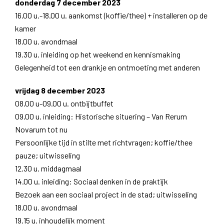
donderdag 7 december 2023
16.00 u.-18.00 u. aankomst (koffie/thee) + installeren op de
kamer
18.00 u. avondmaal
19.30 u. inleiding op het weekend en kennismaking
Gelegenheid tot een drankje en ontmoeting met anderen
vrijdag 8 december 2023
08.00 u-09.00 u. ontbijtbuffet
09.00 u. inleiding: Historische situering – Van Rerum
Novarum tot nu
Persoonlijke tijd in stilte met richtvragen; koffie/thee
pauze; uitwisseling
12.30 u. middagmaal
14.00 u. inleiding: Sociaal denken in de praktijk
Bezoek aan een sociaal project in de stad; uitwisseling
18.00 u. avondmaal
19.15 u. inhoudelijk moment