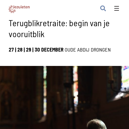
Terugblikretraite: begin van je
vooruitblik
27 | 28 | 29 | 30 DECEMBER
OUDE ABDIJ DRONGEN