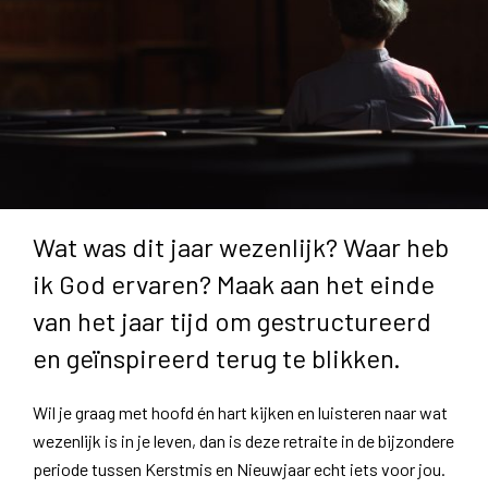
Wat was dit jaar wezenlijk? Waar heb
ik God ervaren? ​Maak aan het einde
van het jaar tijd om gestructureerd
en geïnspireerd terug te blikken.
Wil je graag met hoofd én hart kijken en luisteren naar wat
wezenlijk is in je leven, dan is deze retraite in de bijzondere
periode tussen Kerstmis en Nieuwjaar echt iets voor jou.