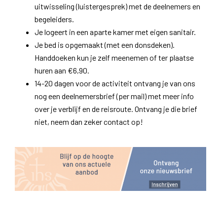
uitwisseling (luistergesprek) met de deelnemers en
begeleiders.
Je logeert in een aparte kamer met eigen sanitair.
Je bed is opgemaakt (met een donsdeken).
Handdoeken kun je zelf meenemen of ter plaatse
huren aan €6,90.
14-20 dagen voor de activiteit ontvang je van ons
nog een deelnemersbrief (per mail) met meer info
over je verblijf en de reisroute. Ontvang je die brief
niet, neem dan zeker contact op!