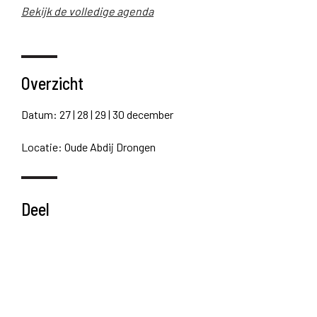
Bekijk de volledige agenda
Overzicht
Datum: 27 | 28 | 29 | 30 december
Locatie: Oude Abdij Drongen
Deel