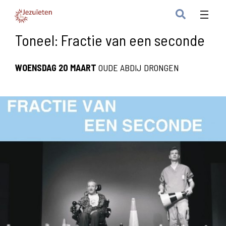
Toneel: Fractie van een seconde
WOENSDAG 20 MAART
OUDE ABDIJ DRONGEN