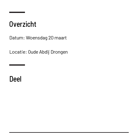
Overzicht
Datum: Woensdag 20 maart
Locatie: Oude Abdij Drongen
Deel