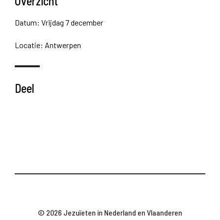
Overzicht
Datum: Vrijdag 7 december
Locatie: Antwerpen
Deel
© 2026 Jezuïeten in Nederland en Vlaanderen