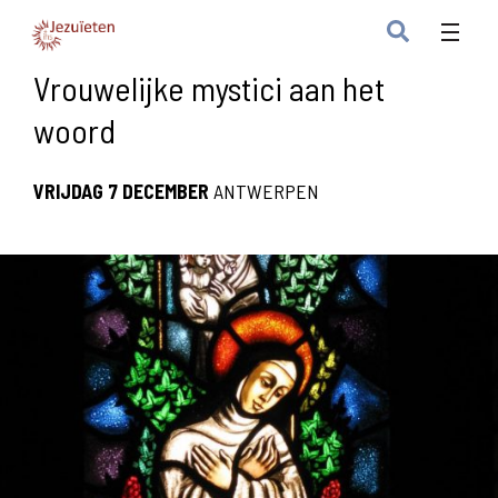
Vrouwelijke mystici aan het
woord
VRIJDAG 7 DECEMBER
ANTWERPEN