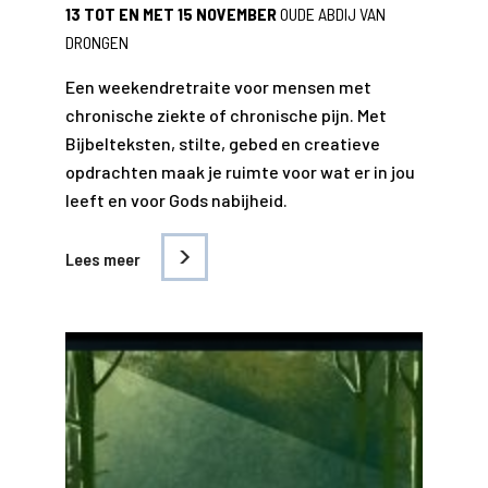
13 TOT EN MET 15 NOVEMBER
OUDE ABDIJ VAN
DRONGEN
Een weekendretraite voor mensen met
chronische ziekte of chronische pijn. Met
Bijbelteksten, stilte, gebed en creatieve
opdrachten maak je ruimte voor wat er in jou
leeft en voor Gods nabijheid.
Lees meer