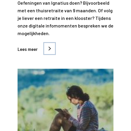
Oefeningen van Ignatius doen? Bijvoorbeeld
met een thuisretraite van 9 maanden. Of volg
je liever een retraite in een klooster? Tijdens
onze digitale infomomenten bespreken we de
mogelijkheden.
Lees meer