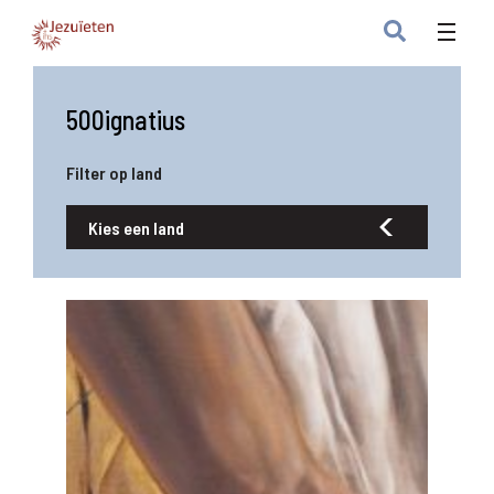
500ignatius
Filter op land
Kies een land