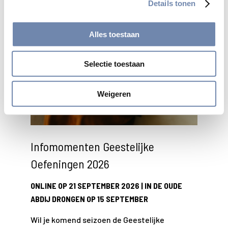
Details tonen
Alles toestaan
Selectie toestaan
Weigeren
Infomomenten Geestelijke
Oefeningen 2026
ONLINE OP 21 SEPTEMBER 2026 | IN DE OUDE
ABDIJ DRONGEN OP 15 SEPTEMBER
Wil je komend seizoen de Geestelijke