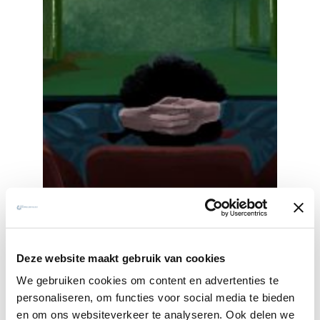
Met beelden op verhaal komen:
Deze website maakt gebruik van cookies
ignatiaanse filmretraite
We gebruiken cookies om content en advertenties te
personaliseren, om functies voor social media te bieden
4 TOT 8 NOVEMBER 2026
OUDE ABDIJ VAN
en om ons websiteverkeer te analyseren. Ook delen we