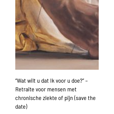
“Wat wilt u dat Ik voor u doe?” –
Retraite voor mensen met
chronische ziekte of pijn (save the
date)