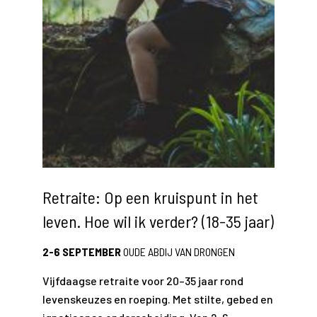
Retraite: Op een kruispunt in het
leven. Hoe wil ik verder? (18-35 jaar)
2-6 SEPTEMBER
OUDE ABDIJ VAN DRONGEN
Vijfdaagse retraite voor 20–35 jaar rond
levenskeuzes en roeping. Met stilte, gebed en