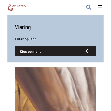
Viering
Filter op land
Kies een land