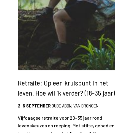
Retraite: Op een kruispunt in het
leven. Hoe wil ik verder? (18-35 jaar)
2-6 SEPTEMBER
OUDE ABDIJ VAN DRONGEN
Vijfdaagse retraite voor 20–35 jaar rond
levenskeuzes en roeping. Met stilte, gebed en