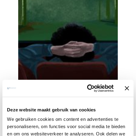
Met beelden op verhaal komen:
Deze website maakt gebruik van cookies
ignatiaanse filmretraite
We gebruiken cookies om content en advertenties te
personaliseren, om functies voor social media te bieden
4 TOT 8 NOVEMBER 2026
OUDE ABDIJ VAN
en om ons websiteverkeer te analyseren. Ook delen we