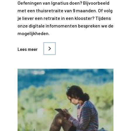
Oefeningen van Ignatius doen? Bijvoorbeeld
met een thuisretraite van 9 maanden. Of volg
je liever een retraite in een klooster? Tijdens
onze digitale infomomenten bespreken we de
mogelijkheden.
Lees meer