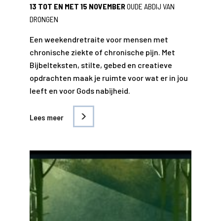
13 TOT EN MET 15 NOVEMBER
OUDE ABDIJ VAN
DRONGEN
Een weekendretraite voor mensen met
chronische ziekte of chronische pijn. Met
Bijbelteksten, stilte, gebed en creatieve
opdrachten maak je ruimte voor wat er in jou
leeft en voor Gods nabijheid.
Lees meer