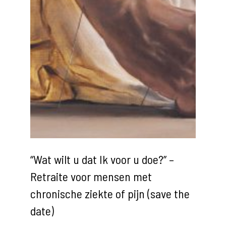
“Wat wilt u dat Ik voor u doe?” –
Retraite voor mensen met
chronische ziekte of pijn (save the
date)