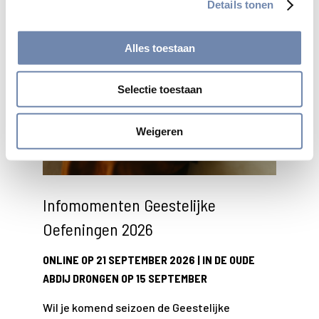
Details tonen
Alles toestaan
Selectie toestaan
Weigeren
Infomomenten Geestelijke
Oefeningen 2026
ONLINE OP 21 SEPTEMBER 2026 | IN DE OUDE
ABDIJ DRONGEN OP 15 SEPTEMBER
Wil je komend seizoen de Geestelijke