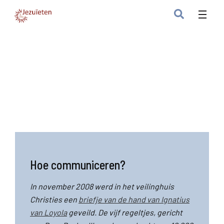
Hoe communiceren?
In november 2008 werd in het veilinghuis
Christies een
briefje van de hand van Ignatius
van Loyola
geveild. De vijf regeltjes, gericht