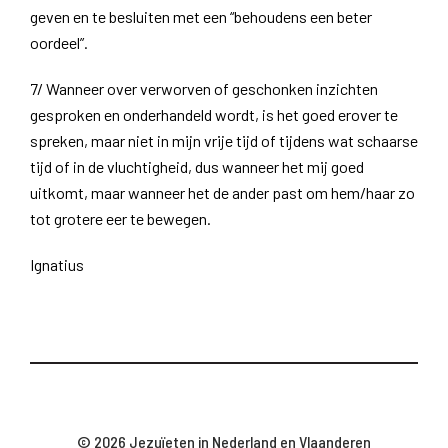
geven en te besluiten met een “behoudens een beter
oordeel”.
7/ Wanneer over verworven of geschonken inzichten
gesproken en onderhandeld wordt, is het goed erover te
spreken, maar niet in mijn vrije tijd of tijdens wat schaarse
tijd of in de vluchtigheid, dus wanneer het mij goed
uitkomt, maar wanneer het de ander past om hem/haar zo
tot grotere eer te bewegen.
Ignatius
© 2026 Jezuïeten in Nederland en Vlaanderen