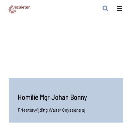
Homilie Mgr Johan Bonny
Priesterwijding Walter Ceyssens sj