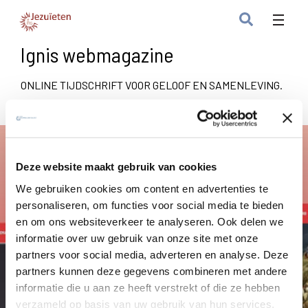
Ignis webmagazine
ONLINE TIJDSCHRIFT VOOR GELOOF EN SAMENLEVING.
Deze website maakt gebruik van cookies
We gebruiken cookies om content en advertenties te
personaliseren, om functies voor social media te bieden
en om ons websiteverkeer te analyseren. Ook delen we
informatie over uw gebruik van onze site met onze
partners voor social media, adverteren en analyse. Deze
partners kunnen deze gegevens combineren met andere
informatie die u aan ze heeft verstrekt of die ze hebben
verzameld op basis van uw gebruik van hun services.