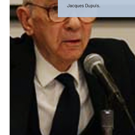
Jacques Dupuis.